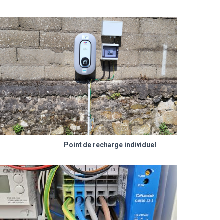
Point de recharge individuel