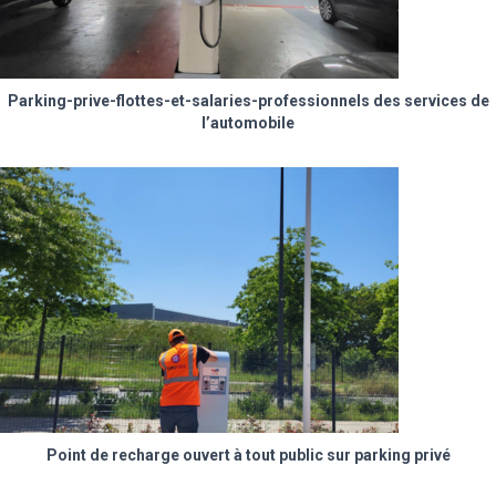
Parking-prive-flottes-et-salaries-professionnels des services de
l’automobile
Point de recharge ouvert à tout public sur parking privé