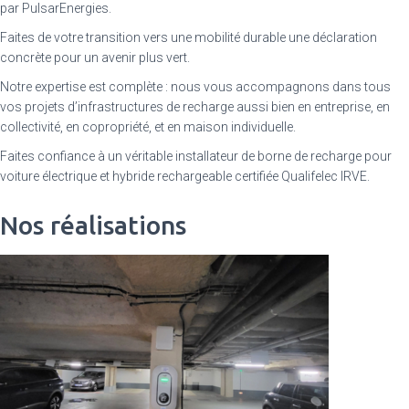
par PulsarEnergies.
Faites de votre transition vers une mobilité durable une déclaration
concrète pour un avenir plus vert.
Notre expertise est complète : nous vous accompagnons dans tous
vos projets d’infrastructures de recharge aussi bien en entreprise, en
collectivité, en copropriété, et en maison individuelle.
Faites confiance à un véritable installateur de borne de recharge pour
voiture électrique et hybride rechargeable certifiée Qualifelec IRVE.
Nos réalisations