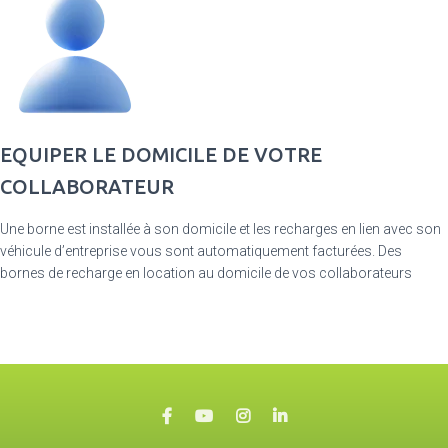
EQUIPER LE DOMICILE DE VOTRE
COLLABORATEUR
Une borne est installée à son domicile et les recharges en lien avec son
véhicule d’entreprise vous sont automatiquement facturées. Des
bornes de recharge en location au domicile de vos collaborateurs