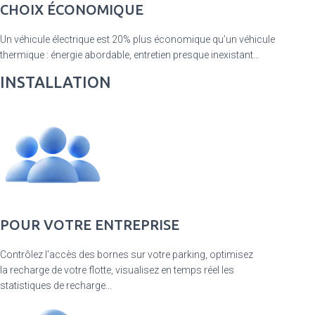
CHOIX ÉCONOMIQUE
Un véhicule électrique est 20% plus économique qu’un véhicule
thermique : énergie abordable, entretien presque inexistant…
INSTALLATION
POUR VOTRE ENTREPRISE
Contrôlez l’accès des bornes sur votre parking, optimisez
la recharge de votre flotte, visualisez en temps réel les
statistiques de recharge…