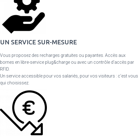
UN SERVICE SUR-MESURE
Vous proposez des recharges gratuites ou payantes. Accès aux
bornes en libre-service plug&charge ou avec un contrôle d’accès par
RFID.
Un service accessible pour vos salariés, pour vos visiteurs : c’est vous
qui choisissez.