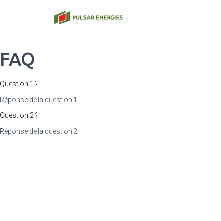
FAQ
Question 1 ?
Réponse de la question 1
Question 2 ?
Réponse de la question 2