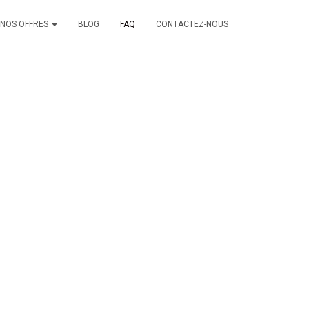
NOS OFFRES
BLOG
FAQ
CONTACTEZ-NOUS